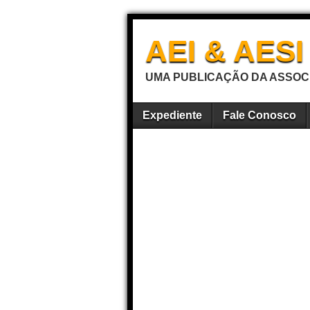
AEI & AES
UMA PUBLICAÇÃO DA ASSOCI
Expediente
Fale Conosco