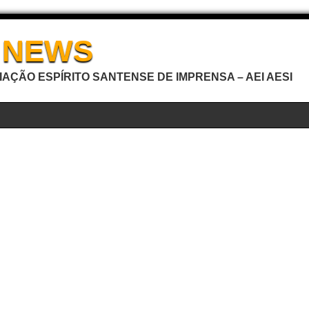
I NEWS
AÇÃO ESPÍRITO SANTENSE DE IMPRENSA – AEI AESI