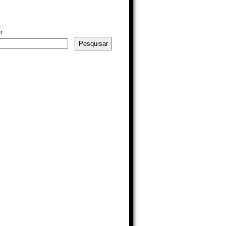
r
Pesquisar