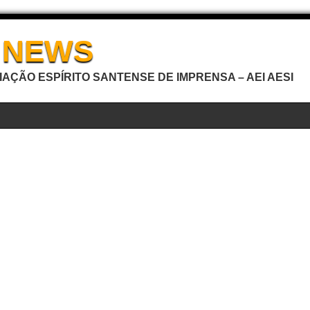
I NEWS
AÇÃO ESPÍRITO SANTENSE DE IMPRENSA – AEI AESI