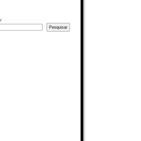
r
Pesquisar