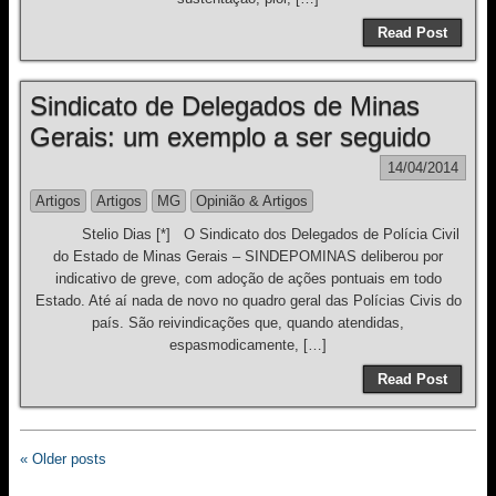
Read Post
Sindicato de Delegados de Minas
Gerais: um exemplo a ser seguido
14/04/2014
Artigos
Artigos
MG
Opinião & Artigos
Stelio Dias [*] O Sindicato dos Delegados de Polícia Civil
do Estado de Minas Gerais – SINDEPOMINAS deliberou por
indicativo de greve, com adoção de ações pontuais em todo
Estado. Até aí nada de novo no quadro geral das Polícias Civis do
país. São reivindicações que, quando atendidas,
espasmodicamente, […]
Read Post
« Older posts