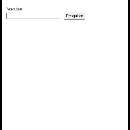
Pesquisar
Pesquisar