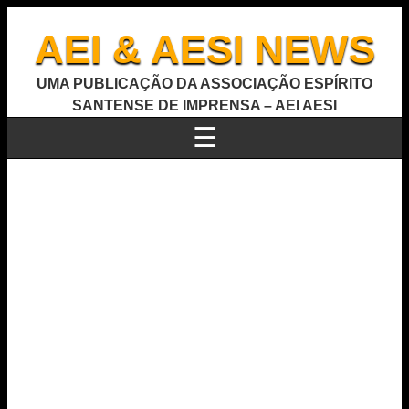
AEI & AESI NEWS
UMA PUBLICAÇÃO DA ASSOCIAÇÃO ESPÍRITO
SANTENSE DE IMPRENSA – AEI AESI
☰