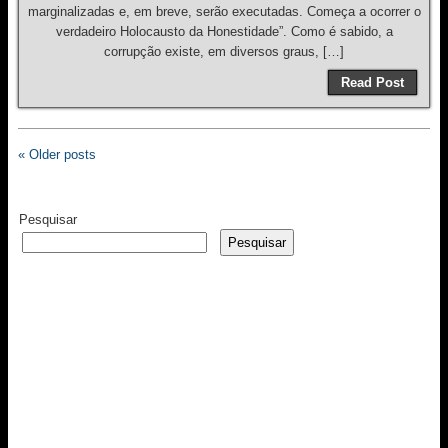
marginalizadas e, em breve, serão executadas. Começa a ocorrer o
verdadeiro Holocausto da Honestidade”. Como é sabido, a
corrupção existe, em diversos graus, […]
Read Post
« Older posts
Pesquisar
Pesquisar