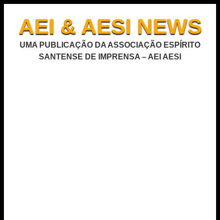
AEI & AESI NEWS
UMA PUBLICAÇÃO DA ASSOCIAÇÃO ESPÍRITO
SANTENSE DE IMPRENSA – AEI AESI