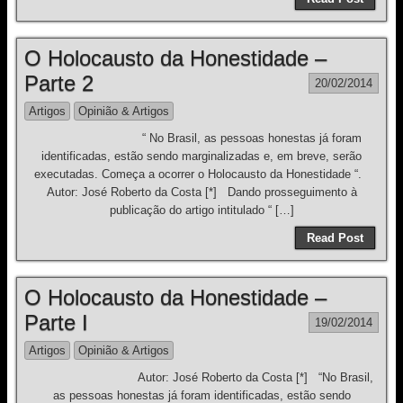
O Holocausto da Honestidade –
Parte 2
20/02/2014
Artigos
Opinião & Artigos
“ No Brasil, as pessoas honestas já foram
identificadas, estão sendo marginalizadas e, em breve, serão
executadas. Começa a ocorrer o Holocausto da Honestidade “.
Autor: José Roberto da Costa [*] Dando prosseguimento à
publicação do artigo intitulado “ […]
Read Post
O Holocausto da Honestidade –
Parte I
19/02/2014
Artigos
Opinião & Artigos
Autor: José Roberto da Costa [*] “No Brasil,
as pessoas honestas já foram identificadas, estão sendo