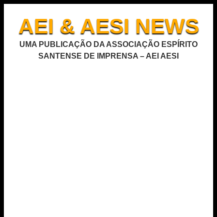
AEI & AESI NEWS
UMA PUBLICAÇÃO DA ASSOCIAÇÃO ESPÍRITO
SANTENSE DE IMPRENSA – AEI AESI