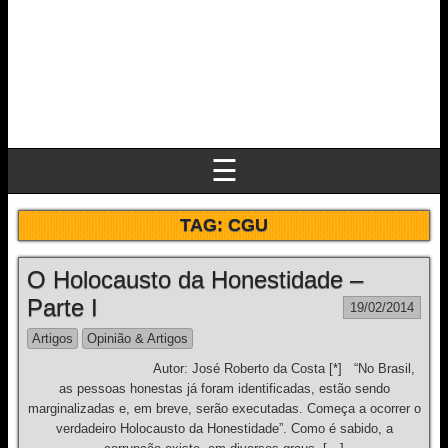
☰
TAG:
CGU
O Holocausto da Honestidade –
Parte I
19/02/2014
Artigos
Opinião & Artigos
Autor: José Roberto da Costa [*] “No Brasil,
as pessoas honestas já foram identificadas, estão sendo
marginalizadas e, em breve, serão executadas. Começa a ocorrer o
verdadeiro Holocausto da Honestidade”. Como é sabido, a