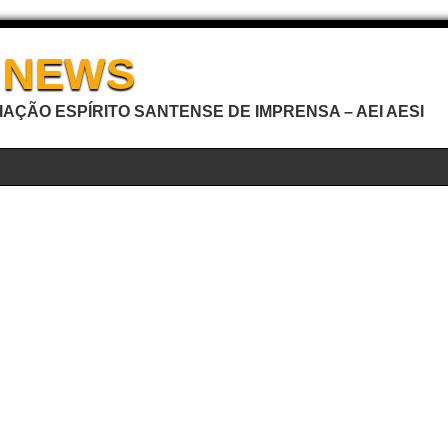
I NEWS
AÇÃO ESPÍRITO SANTENSE DE IMPRENSA – AEI AESI