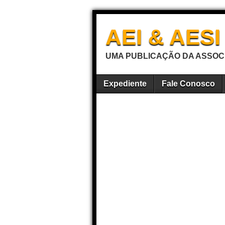
AEI & AES
UMA PUBLICAÇÃO DA ASSOCI
Expediente
Fale Conosco