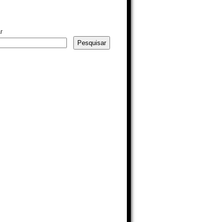
r
Pesquisar