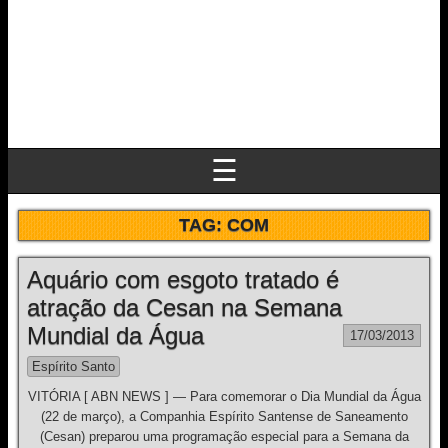
☰
TAG:
COM
Aquário com esgoto tratado é
atração da Cesan na Semana
Mundial da Água
17/03/2013
Espírito Santo
VITÓRIA [ ABN NEWS ] — Para comemorar o Dia Mundial da Água
(22 de março), a Companhia Espírito Santense de Saneamento
(Cesan) preparou uma programação especial para a Semana da