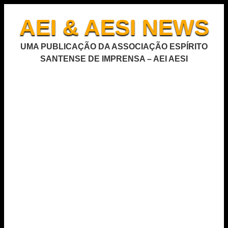
AEI & AESI NEWS
UMA PUBLICAÇÃO DA ASSOCIAÇÃO ESPÍRITO
SANTENSE DE IMPRENSA – AEI AESI