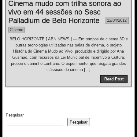
Cinema mudo com trilha sonora ao
vivo em 44 sessões no Sesc
Palladium de Belo Horizonte
12/04/2012
Cinema
BELO HORIZONTE [ ABN NEWS ] — Em tempos de cinema 3D e
outras tecnologias utilizadas nas salas de cinema, o projeto
História do Cinema Mudo ao Vivo, produzido e dirigido por Ana
Gusmão, com recursos da Lei Municipal de Incentivo à Cultura,
propõe o caminho contrário. O experimento, que resgata grandes
clássicos do cinema […]
Read Post
Pesquisar
Pesquisar