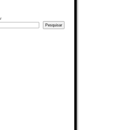
r
Pesquisar