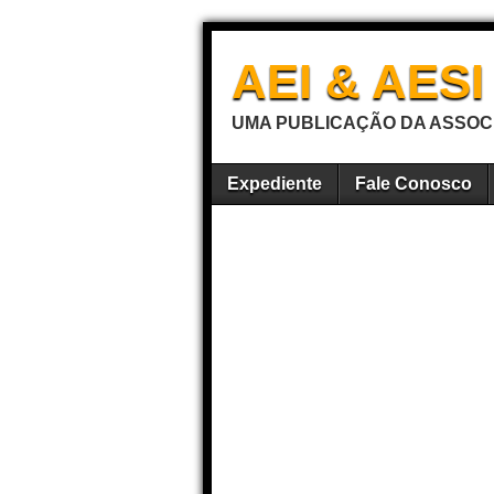
AEI & AES
UMA PUBLICAÇÃO DA ASSOCI
Expediente
Fale Conosco