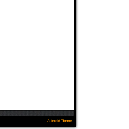
Asteroid Theme