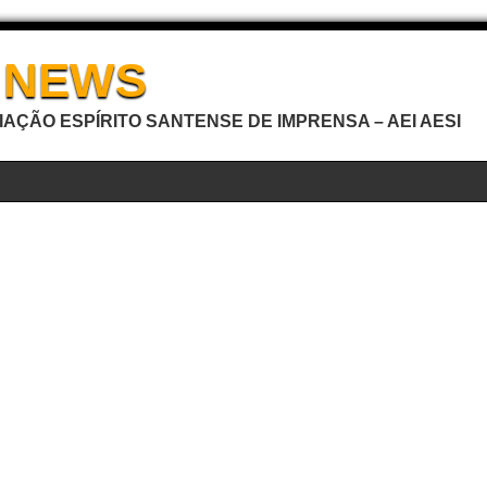
I NEWS
AÇÃO ESPÍRITO SANTENSE DE IMPRENSA – AEI AESI