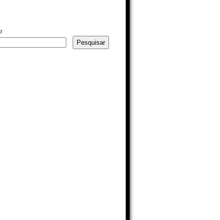
r
Pesquisar