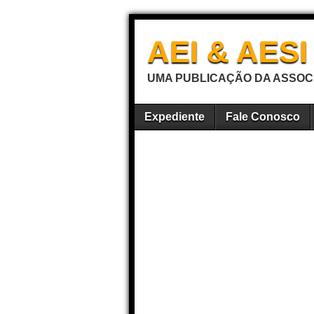
AEI & AES
UMA PUBLICAÇÃO DA ASSOCI
Expediente
Fale Conosco