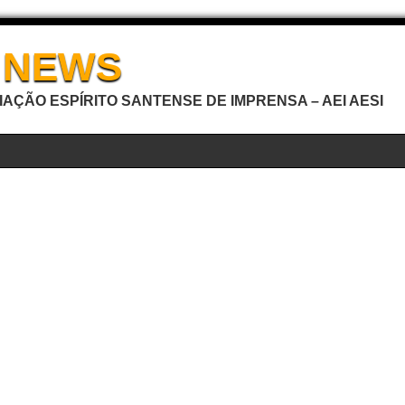
I NEWS
AÇÃO ESPÍRITO SANTENSE DE IMPRENSA – AEI AESI