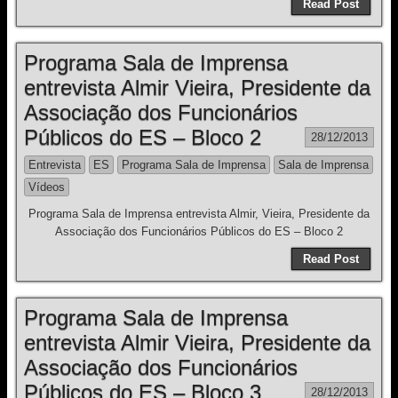
Read Post
Programa Sala de Imprensa
entrevista Almir Vieira, Presidente da
Associação dos Funcionários
Públicos do ES – Bloco 2
28/12/2013
Entrevista
ES
Programa Sala de Imprensa
Sala de Imprensa
Vídeos
Programa Sala de Imprensa entrevista Almir, Vieira, Presidente da
Associação dos Funcionários Públicos do ES – Bloco 2
Read Post
Programa Sala de Imprensa
entrevista Almir Vieira, Presidente da
Associação dos Funcionários
Públicos do ES – Bloco 3
28/12/2013