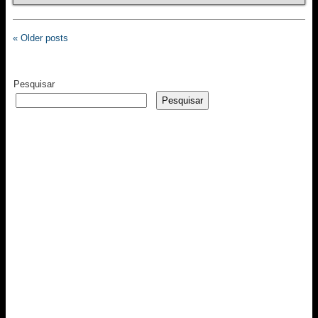
« Older posts
Pesquisar
Pesquisar