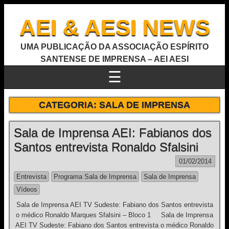
AEI & AESI NEWS
UMA PUBLICAÇÃO DA ASSOCIAÇÃO ESPÍRITO
SANTENSE DE IMPRENSA – AEI AESI
☰
CATEGORIA:
SALA DE IMPRENSA
Sala de Imprensa AEI: Fabianos dos
Santos entrevista Ronaldo Sfalsini
01/02/2014
Entrevista
Programa Sala de Imprensa
Sala de Imprensa
Vídeos
Sala de Imprensa AEI TV Sudeste: Fabiano dos Santos entrevista
o médico Ronaldo Marques Sfalsini – Bloco 1 Sala de Imprensa
AEI TV Sudeste: Fabiano dos Santos entrevista o médico Ronaldo