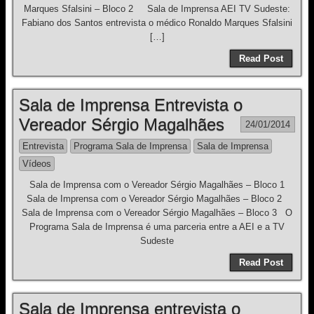
Marques Sfalsini – Bloco 2 Sala de Imprensa AEI TV Sudeste:
Fabiano dos Santos entrevista o médico Ronaldo Marques Sfalsini
[…]
Read Post
Sala de Imprensa Entrevista o
Vereador Sérgio Magalhães
24/01/2014
Entrevista
Programa Sala de Imprensa
Sala de Imprensa
Vídeos
Sala de Imprensa com o Vereador Sérgio Magalhães – Bloco 1
Sala de Imprensa com o Vereador Sérgio Magalhães – Bloco 2
Sala de Imprensa com o Vereador Sérgio Magalhães – Bloco 3 O
Programa Sala de Imprensa é uma parceria entre a AEI e a TV
Sudeste
Read Post
Sala de Imprensa entrevista o