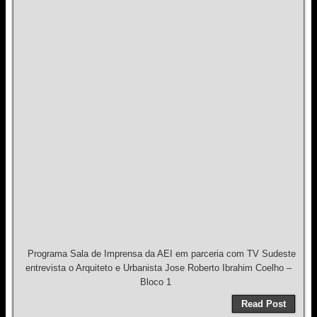
Programa Sala de Imprensa da AEI em parceria com TV Sudeste
entrevista o Arquiteto e Urbanista Jose Roberto Ibrahim Coelho –
Bloco 1
Read Post