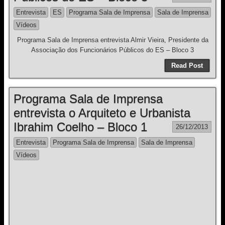
Entrevista
ES
Programa Sala de Imprensa
Sala de Imprensa
Vídeos
Programa Sala de Imprensa entrevista Almir Vieira, Presidente da
Associação dos Funcionários Públicos do ES – Bloco 3
Read Post
Programa Sala de Imprensa
entrevista o Arquiteto e Urbanista
Ibrahim Coelho – Bloco 1
26/12/2013
Entrevista
Programa Sala de Imprensa
Sala de Imprensa
Vídeos