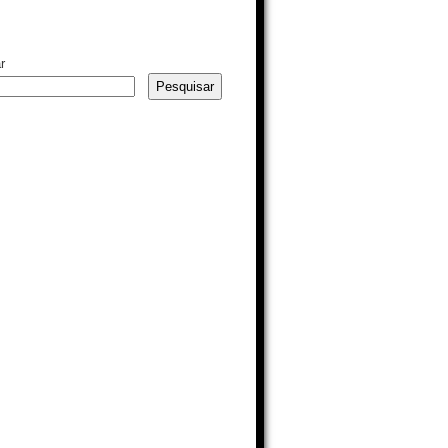
r
Pesquisar