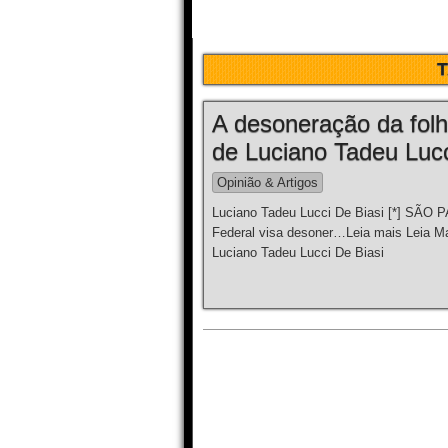
A desoneração da folh
de Luciano Tadeu Lucc
Opinião & Artigos
Luciano Tadeu Lucci De Biasi [*] SÃO 
Federal visa desoner…Leia mais Leia Ma
Luciano Tadeu Lucci De Biasi