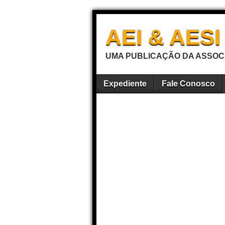
AEI & AES
UMA PUBLICAÇÃO DA ASSOCI
Expediente
Fale Conosco