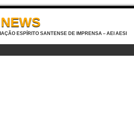
I NEWS
AÇÃO ESPÍRITO SANTENSE DE IMPRENSA – AEI AESI