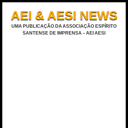
AEI & AESI NEWS
UMA PUBLICAÇÃO DA ASSOCIAÇÃO ESPÍRITO
SANTENSE DE IMPRENSA – AEI AESI