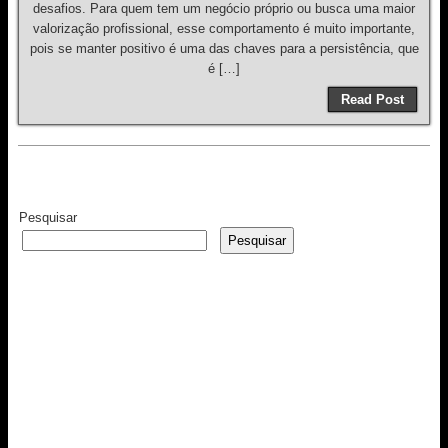
desafios. Para quem tem um negócio próprio ou busca uma maior
valorização profissional, esse comportamento é muito importante,
pois se manter positivo é uma das chaves para a persistência, que
é […]
Read Post
Pesquisar
Pesquisar