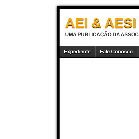
AEI & AES
UMA PUBLICAÇÃO DA ASSOCI
Expediente
Fale Conosco