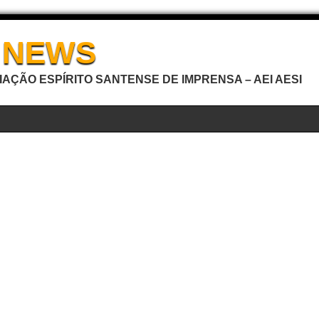
I NEWS
AÇÃO ESPÍRITO SANTENSE DE IMPRENSA – AEI AESI