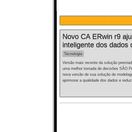
Novo CA ERwin r9 ajud
inteligente dos dados 
Tecnologia
Versão mais recente da solução premiad
uma melhor tomada de decisões SÃO P
nova versão de sua solução de modelag
aprimorar a qualidade dos dados e reduz