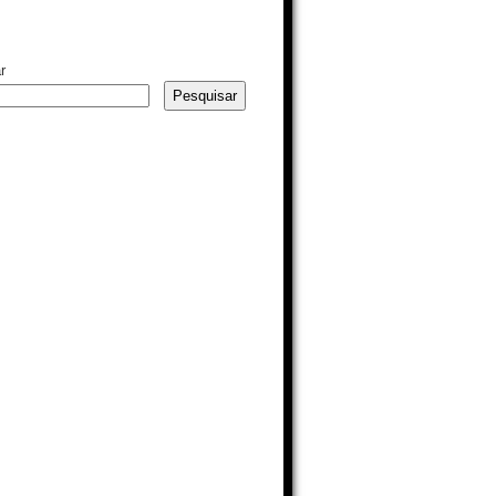
r
Pesquisar