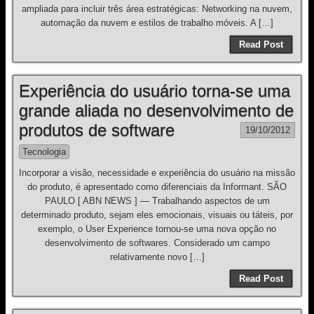
ampliada para incluir três área estratégicas: Networking na nuvem,
automação da nuvem e estilos de trabalho móveis. A […]
Read Post
Experiência do usuário torna-se uma
grande aliada no desenvolvimento de
produtos de software
19/10/2012
Tecnologia
Incorporar a visão, necessidade e experiência do usuário na missão
do produto, é apresentado como diferenciais da Informant. SÃO
PAULO [ ABN NEWS ] — Trabalhando aspectos de um
determinado produto, sejam eles emocionais, visuais ou táteis, por
exemplo, o User Experience tornou-se uma nova opção no
desenvolvimento de softwares. Considerado um campo
relativamente novo […]
Read Post