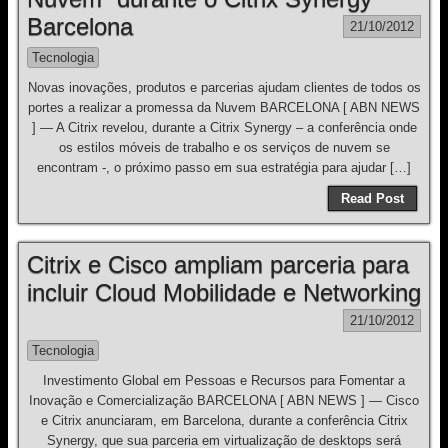
Barcelona
21/10/2012
Tecnologia
Novas inovações, produtos e parcerias ajudam clientes de todos os
portes a realizar a promessa da Nuvem BARCELONA [ ABN NEWS
] — A Citrix revelou, durante a Citrix Synergy – a conferência onde
os estilos móveis de trabalho e os serviços de nuvem se
encontram -, o próximo passo em sua estratégia para ajudar […]
Read Post
Citrix e Cisco ampliam parceria para
incluir Cloud Mobilidade e Networking
21/10/2012
Tecnologia
Investimento Global em Pessoas e Recursos para Fomentar a
Inovação e Comercialização BARCELONA [ ABN NEWS ] — Cisco
e Citrix anunciaram, em Barcelona, durante a conferência Citrix
Synergy, que sua parceria em virtualização de desktops será