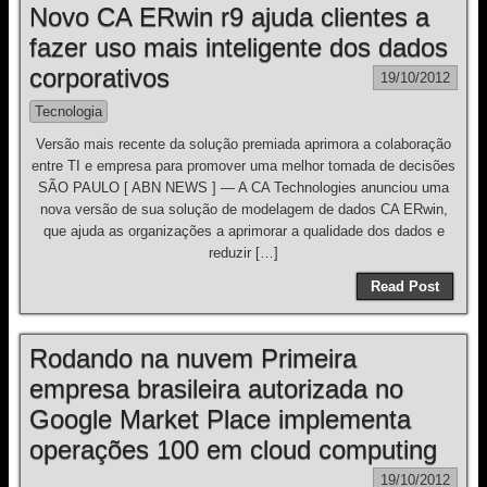
Novo CA ERwin r9 ajuda clientes a
fazer uso mais inteligente dos dados
corporativos
19/10/2012
Tecnologia
Versão mais recente da solução premiada aprimora a colaboração
entre TI e empresa para promover uma melhor tomada de decisões
SÃO PAULO [ ABN NEWS ] — A CA Technologies anunciou uma
nova versão de sua solução de modelagem de dados CA ERwin,
que ajuda as organizações a aprimorar a qualidade dos dados e
reduzir […]
Read Post
Rodando na nuvem Primeira
empresa brasileira autorizada no
Google Market Place implementa
operações 100 em cloud computing
19/10/2012