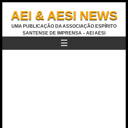
AEI & AESI NEWS
UMA PUBLICAÇÃO DA ASSOCIAÇÃO ESPÍRITO
SANTENSE DE IMPRENSA – AEI AESI
☰