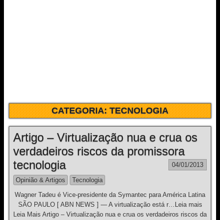
CATEGORIA:
TECNOLOGIA
Artigo – Virtualização nua e crua os
verdadeiros riscos da promissora
tecnologia
04/01/2013
Opinião & Artigos
Tecnologia
Wagner Tadeu é Vice-presidente da Symantec para América Latina
SÃO PAULO [ ABN NEWS ] — A virtualização está r…Leia mais
Leia Mais Artigo – Virtualização nua e crua os verdadeiros riscos da