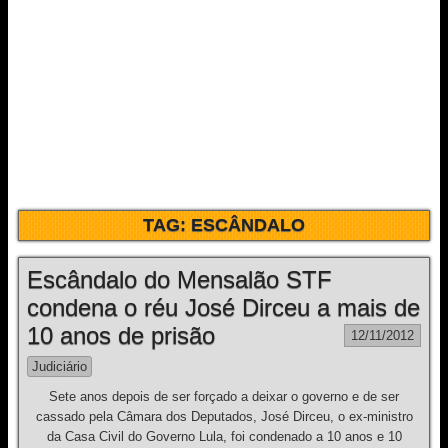
TAG:
ESCÂNDALO
Escândalo do Mensalão STF
condena o réu José Dirceu a mais de
10 anos de prisão
12/11/2012
Judiciário
Sete anos depois de ser forçado a deixar o governo e de ser
cassado pela Câmara dos Deputados, José Dirceu, o ex-ministro
da Casa Civil do Governo Lula, foi condenado a 10 anos e 10