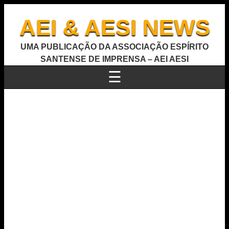
AEI & AESI NEWS
UMA PUBLICAÇÃO DA ASSOCIAÇÃO ESPÍRITO
SANTENSE DE IMPRENSA – AEI AESI
☰