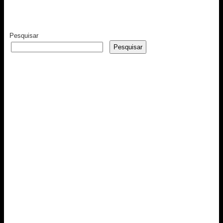
Pesquisar
Pesquisar