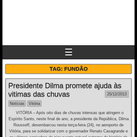
☰
TAG:
FUNDÃO
Presidente Dilma promete ajuda às
vitimas das chuvas
25/12/2013
Notícias
Vitória
VITÓRIA – Após oito dias de chuvas intensas que atingem o
Espírito Santo, neste final de ano, a presidente da República, Dilma
Rousseff, desembarcou nesta terça-feira (24), no aeroporto de
Vitória, para se solidarizar com o governador Renato Casagrande e