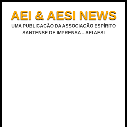
AEI & AESI NEWS
UMA PUBLICAÇÃO DA ASSOCIAÇÃO ESPÍRITO
SANTENSE DE IMPRENSA – AEI AESI