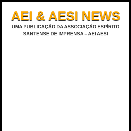
AEI & AESI NEWS
UMA PUBLICAÇÃO DA ASSOCIAÇÃO ESPÍRITO
SANTENSE DE IMPRENSA – AEI AESI