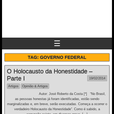
☰
TAG:
GOVERNO FEDERAL
O Holocausto da Honestidade –
Parte I
19/02/2014
Artigos
Opinião & Artigos
Autor: José Roberto da Costa [*] “No Brasil,
as pessoas honestas já foram identificadas, estão sendo
marginalizadas e, em breve, serão executadas. Começa a ocorrer o
verdadeiro Holocausto da Honestidade”. Como é sabido, a