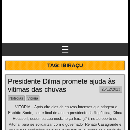
☰
TAG:
IBIRAÇU
Presidente Dilma promete ajuda às
vitimas das chuvas
25/12/2013
Notícias
Vitória
VITÓRIA – Após oito dias de chuvas intensas que atingem o
Espírito Santo, neste final de ano, a presidente da República, Dilma
Rousseff, desembarcou nesta terça-feira (24), no aeroporto de
Vitória, para se solidarizar com o governador Renato Casagrande e