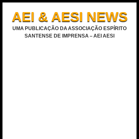
AEI & AESI NEWS
UMA PUBLICAÇÃO DA ASSOCIAÇÃO ESPÍRITO
SANTENSE DE IMPRENSA – AEI AESI