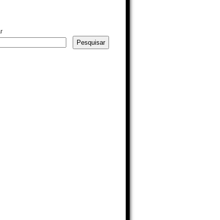
r
Pesquisar