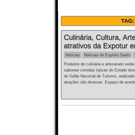
TAG
Culinária, Cultura, Ar
atrativos da Expotur e
Notícias
Notícias do Espírito Santo
Produtos de culinária e artesanato serão
saborear comidas típicas do Estado dur
do Salão Nacional de Turismo, realizado
atrações são diversas. Espaço de avent