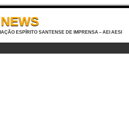
I NEWS
AÇÃO ESPÍRITO SANTENSE DE IMPRENSA – AEI AESI