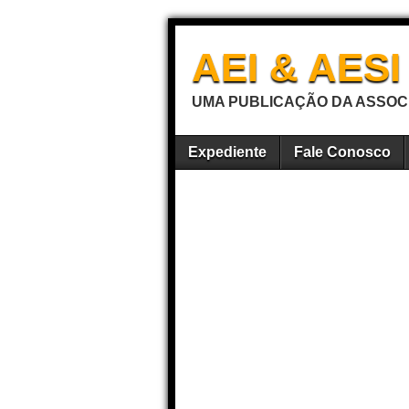
AEI & AES
UMA PUBLICAÇÃO DA ASSOCI
Expediente
Fale Conosco