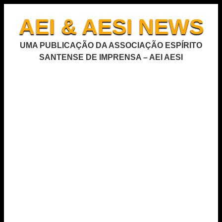
AEI & AESI NEWS
UMA PUBLICAÇÃO DA ASSOCIAÇÃO ESPÍRITO
SANTENSE DE IMPRENSA – AEI AESI