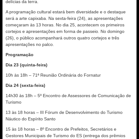
delícias da terra.
A programação cultural estará bem diversidade e o destaque
será a arte capixaba. Na sexta-feira (24), as apresentações
começaram às 13 horas. No dia 25, acontecem os primeiros
cortejos e apresentações em forma de passeio. No domingo
(26), o público acompanhará outros quatro cortejos e três
apresentações no palco.
Programação
Dia 23 (quinta-feira)
10h às 18h – 71ª Reunião Ordinária do Fornatur
Dia 24 (sexta-feira)
14h30 às 18h – 5º Encontro de Assessores de Comunicação de
Turismo
13 às 18 horas – III Fórum de Desenvolvimento do Turismo
Náutico do Espírito Santo
15 às 18 horas – 8º Encontro de Prefeitos, Secretários e
Gestores Municipais de Turismo do ES (entrega dos prêmios