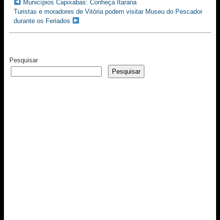
Municípios Capixabas: Conheça Itarana
Turistas e moradores de Vitória podem visitar Museu do Pescador
durante os Feriados
Pesquisar
Pesquisar