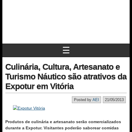
☰
Culinária, Cultura, Artesanato e
Turismo Náutico são atrativos da
Expotur em Vitória
Posted by
AEI
21/05/2013
Produtos de culinária e artesanato serão comercializados
durante a Expotur. Visitantes poderão saborear comidas