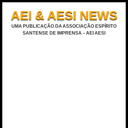
AEI & AESI NEWS
UMA PUBLICAÇÃO DA ASSOCIAÇÃO ESPÍRITO
SANTENSE DE IMPRENSA – AEI AESI