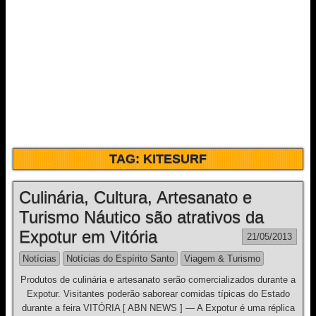
TAG:
KITESURF
Culinária, Cultura, Artesanato e
Turismo Náutico são atrativos da
Expotur em Vitória
21/05/2013
Notícias
Notícias do Espírito Santo
Viagem & Turismo
Produtos de culinária e artesanato serão comercializados durante a
Expotur. Visitantes poderão saborear comidas típicas do Estado
durante a feira VITÓRIA [ ABN NEWS ] — A Expotur é uma réplica