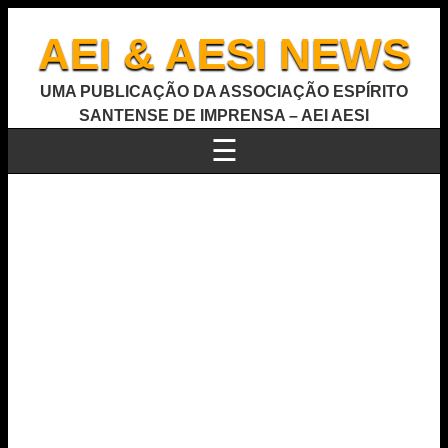
AEI & AESI NEWS
UMA PUBLICAÇÃO DA ASSOCIAÇÃO ESPÍRITO
SANTENSE DE IMPRENSA – AEI AESI
☰