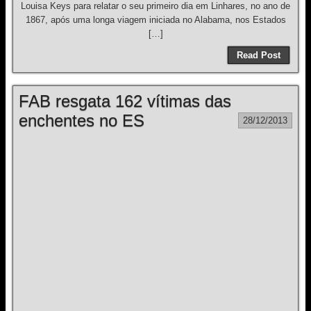
Louisa Keys para relatar o seu primeiro dia em Linhares, no ano de
1867, após uma longa viagem iniciada no Alabama, nos Estados
[…]
Read Post
FAB resgata 162 vítimas das
enchentes no ES
28/12/2013