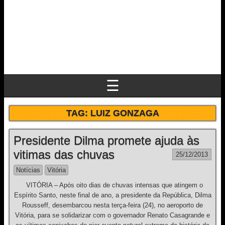
☰
TAG:
LUIZ GONZAGA
Presidente Dilma promete ajuda às
vitimas das chuvas
25/12/2013
Notícias
Vitória
VITÓRIA – Após oito dias de chuvas intensas que atingem o
Espírito Santo, neste final de ano, a presidente da República, Dilma
Rousseff, desembarcou nesta terça-feira (24), no aeroporto de
Vitória, para se solidarizar com o governador Renato Casagrande e