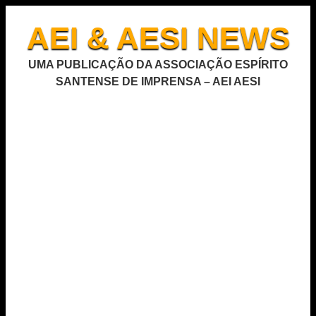
AEI & AESI NEWS
UMA PUBLICAÇÃO DA ASSOCIAÇÃO ESPÍRITO
SANTENSE DE IMPRENSA – AEI AESI