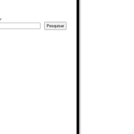
r
Pesquisar