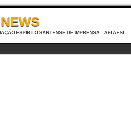
I NEWS
AÇÃO ESPÍRITO SANTENSE DE IMPRENSA – AEI AESI