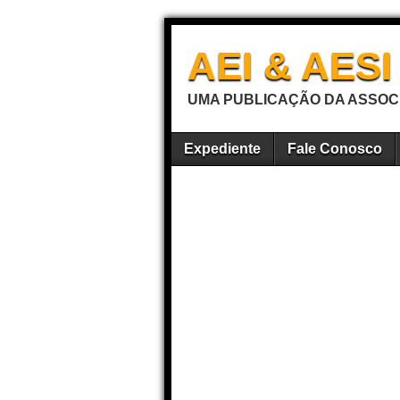
AEI & AES
UMA PUBLICAÇÃO DA ASSOCI
Expediente
Fale Conosco