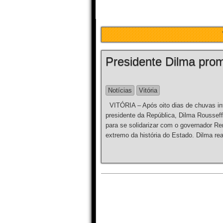
Presidente Dilma prom
Notícias
Vitória
VITÓRIA – Após oito dias de chuvas inte
presidente da República, Dilma Rousseff,
para se solidarizar com o governador Re
extremo da história do Estado. Dilma re