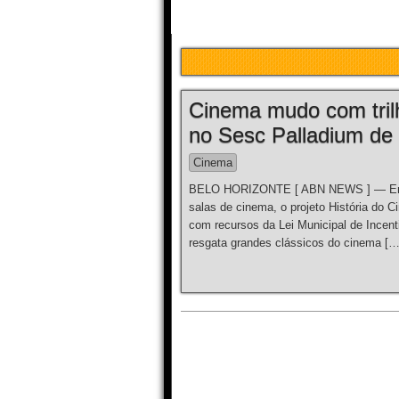
Cinema mudo com tril
no Sesc Palladium de 
Cinema
BELO HORIZONTE [ ABN NEWS ] — Em te
salas de cinema, o projeto História do 
com recursos da Lei Municipal de Incent
resgata grandes clássicos do cinema […