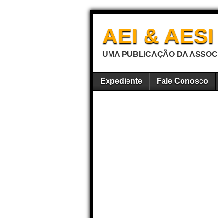
AEI & AES
UMA PUBLICAÇÃO DA ASSOCI
Expediente
Fale Conosco