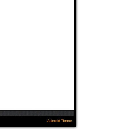
Asteroid Theme