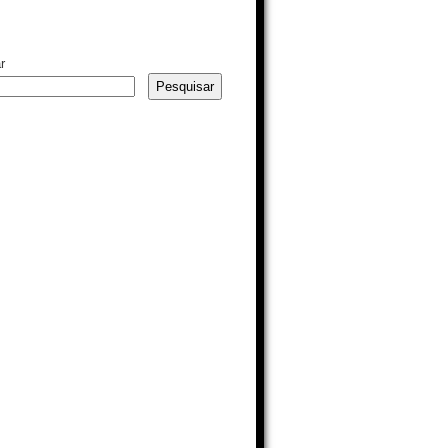
r
Pesquisar