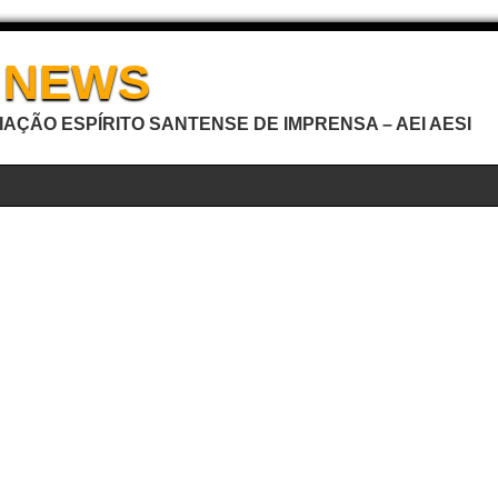
I NEWS
AÇÃO ESPÍRITO SANTENSE DE IMPRENSA – AEI AESI