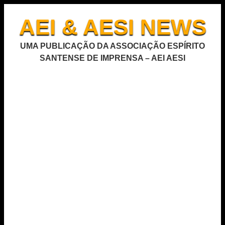
AEI & AESI NEWS
UMA PUBLICAÇÃO DA ASSOCIAÇÃO ESPÍRITO
SANTENSE DE IMPRENSA – AEI AESI