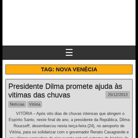
☰
TAG:
NOVA VENÉCIA
Presidente Dilma promete ajuda às
vitimas das chuvas
25/12/2013
Notícias
Vitória
VITÓRIA – Após oito dias de chuvas intensas que atingem o
Espírito Santo, neste final de ano, a presidente da República, Dilma
Rousseff, desembarcou nesta terça-feira (24), no aeroporto de
Vitória, para se solidarizar com o governador Renato Casagrande e