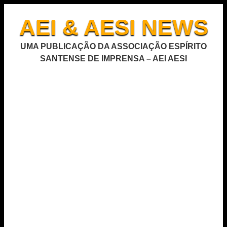
AEI & AESI NEWS
UMA PUBLICAÇÃO DA ASSOCIAÇÃO ESPÍRITO
SANTENSE DE IMPRENSA – AEI AESI