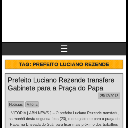
☰
TAG:
PREFEITO LUCIANO REZENDE
Prefeito Luciano Rezende transfere
Gabinete para a Praça do Papa
25/12/2013
Notícias
Vitória
VITÓRIA [ ABN NEWS ] – O prefeito Luciano Rezende transferiu,
na manhã desta segunda-feira (23), o seu gabinete para a praça do
Papa, na Enseada do Suá, para ficar mais próximo dos trabalhos