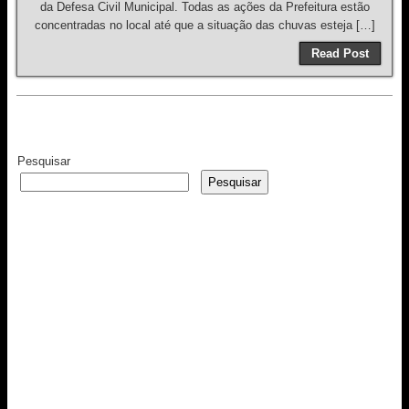
da Defesa Civil Municipal. Todas as ações da Prefeitura estão
concentradas no local até que a situação das chuvas esteja […]
Read Post
Pesquisar
Pesquisar