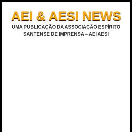
AEI & AESI NEWS
UMA PUBLICAÇÃO DA ASSOCIAÇÃO ESPÍRITO
SANTENSE DE IMPRENSA – AEI AESI