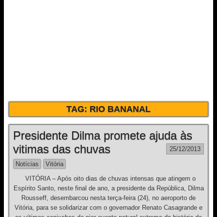
TAG:
RIO BANANAL
Presidente Dilma promete ajuda às
vitimas das chuvas
25/12/2013
Notícias
Vitória
VITÓRIA – Após oito dias de chuvas intensas que atingem o
Espírito Santo, neste final de ano, a presidente da República, Dilma
Rousseff, desembarcou nesta terça-feira (24), no aeroporto de
Vitória, para se solidarizar com o governador Renato Casagrande e