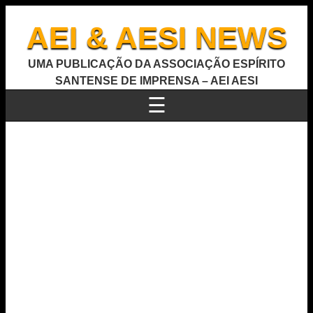
AEI & AESI NEWS
UMA PUBLICAÇÃO DA ASSOCIAÇÃO ESPÍRITO
SANTENSE DE IMPRENSA – AEI AESI
☰