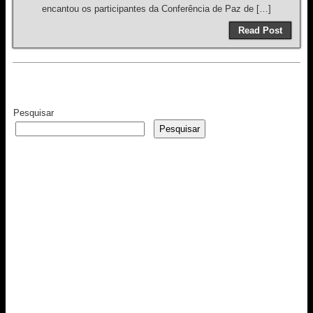
encantou os participantes da Conferência de Paz de […]
Read Post
Pesquisar
Pesquisar