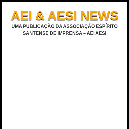
AEI & AESI NEWS
UMA PUBLICAÇÃO DA ASSOCIAÇÃO ESPÍRITO
SANTENSE DE IMPRENSA – AEI AESI