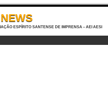
I NEWS
AÇÃO ESPÍRITO SANTENSE DE IMPRENSA – AEI AESI