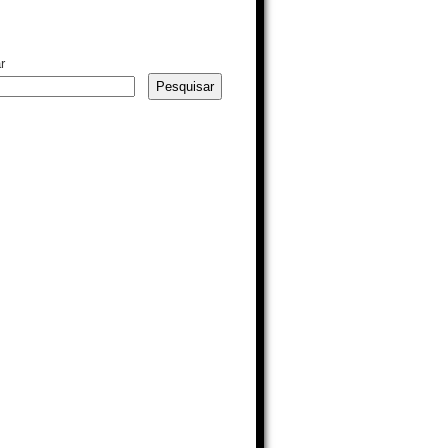
r
Pesquisar