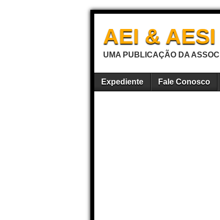
AEI & AES
UMA PUBLICAÇÃO DA ASSOCI
Expediente
Fale Conosco