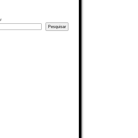
r
Pesquisar