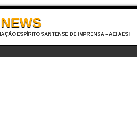
I NEWS
AÇÃO ESPÍRITO SANTENSE DE IMPRENSA – AEI AESI