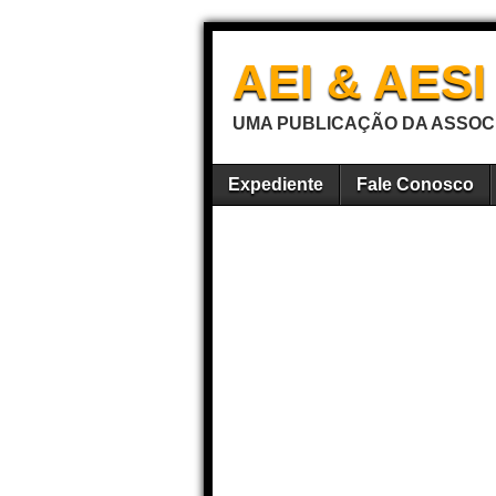
AEI & AES
UMA PUBLICAÇÃO DA ASSOCI
Expediente
Fale Conosco