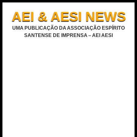
AEI & AESI NEWS
UMA PUBLICAÇÃO DA ASSOCIAÇÃO ESPÍRITO
SANTENSE DE IMPRENSA – AEI AESI