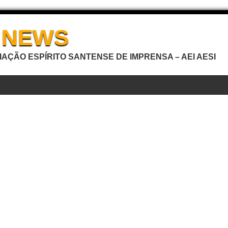
I NEWS
AÇÃO ESPÍRITO SANTENSE DE IMPRENSA – AEI AESI