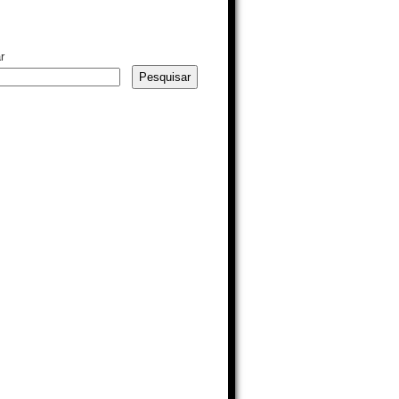
r
Pesquisar