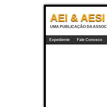
AEI & AES
UMA PUBLICAÇÃO DA ASSOCI
Expediente
Fale Conosco