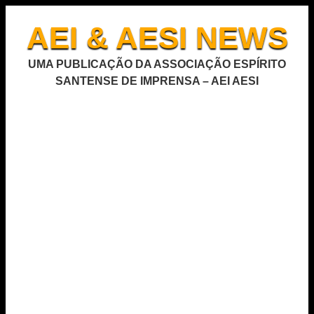
AEI & AESI NEWS
UMA PUBLICAÇÃO DA ASSOCIAÇÃO ESPÍRITO
SANTENSE DE IMPRENSA – AEI AESI