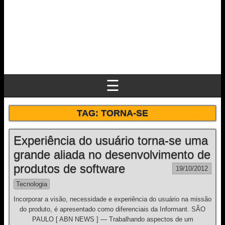
☰
TAG:
TORNA-SE
Experiência do usuário torna-se uma
grande aliada no desenvolvimento de
produtos de software
19/10/2012
Tecnologia
Incorporar a visão, necessidade e experiência do usuário na missão
do produto, é apresentado como diferenciais da Informant. SÃO
PAULO [ ABN NEWS ] — Trabalhando aspectos de um