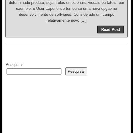
determinado produto, sejam eles emocionais, visuais ou táteis, por
exemplo, o User Experience tornou-se uma nova opção no
desenvolvimento de softwares. Considerado um campo
relativamente novo […]
Read Post
Pesquisar
Pesquisar