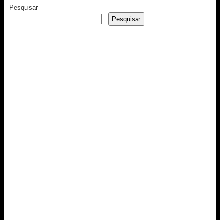
Pesquisar
Pesquisar