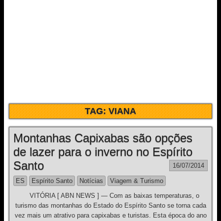
TAG:
VIANA
Montanhas Capixabas são opções
de lazer para o inverno no Espírito
Santo
16/07/2014
ES
Espírito Santo
Notícias
Viagem & Turismo
VITÓRIA [ ABN NEWS ] — Com as baixas temperaturas, o
turismo das montanhas do Estado do Espírito Santo se torna cada
vez mais um atrativo para capixabas e turistas. Esta época do ano