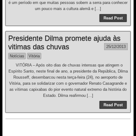
é um período em que muitas pessoas sobem a serra para conhecer
um pouco mais a cultura alemã e […]
Read Post
Presidente Dilma promete ajuda às
vitimas das chuvas
25/12/2013
Notícias
Vitória
VITÓRIA – Após oito dias de chuvas intensas que atingem o
Espírito Santo, neste final de ano, a presidente da República, Dilma
Rousseff, desembarcou nesta terça-feira (24), no aeroporto de
Vitória, para se solidarizar com o governador Renato Casagrande e
as vítimas capixabas do pior evento natural extremo da história do
Estado. Dilma reafirmou […]
Read Post