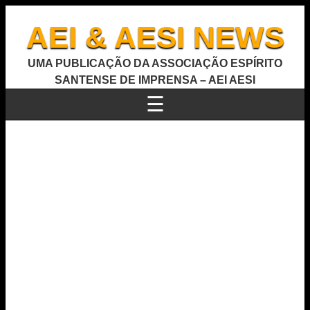
AEI & AESI NEWS
UMA PUBLICAÇÃO DA ASSOCIAÇÃO ESPÍRITO
SANTENSE DE IMPRENSA – AEI AESI
☰