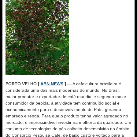
PORTO VELHO [
ABN NEWS
]
— A cafeicultura brasileira é
considerada uma das mais modernas do mundo. No Brasil,
maior produtor e exportador de café mundial e segundo maior
consumidor da bebida, a atividade tem contribuído social e
economicamente para o desenvolvimento do País, gerando
emprego e renda. Para que o produto tenha valor agregado no
mercado, é imprescindível investir na melhoria da qualidade. Um
conjunto de tecnologias de pós-colheita desenvolvido no âmbito
do Consórcio Pesquisa Café, de baixo custo e voltado para a