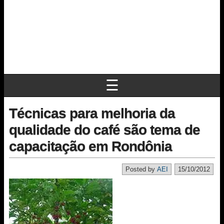
☰
Técnicas para melhoria da
qualidade do café são tema de
capacitação em Rondônia
Posted by
AEI
15/10/2012