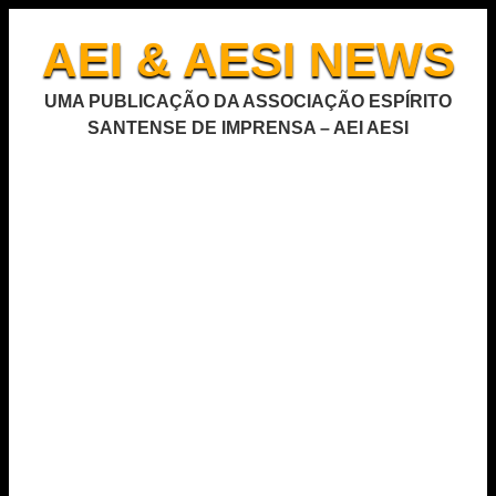
AEI & AESI NEWS
UMA PUBLICAÇÃO DA ASSOCIAÇÃO ESPÍRITO
SANTENSE DE IMPRENSA – AEI AESI