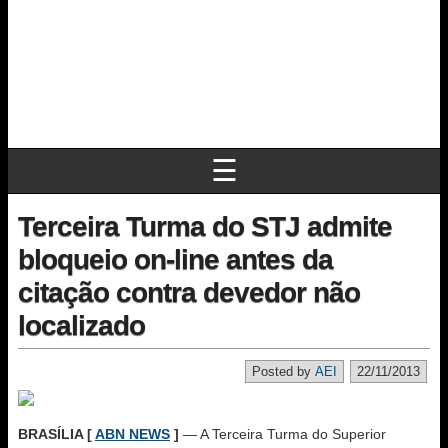
☰
Terceira Turma do STJ admite
bloqueio on-line antes da
citação contra devedor não
localizado
Posted by
AEI
22/11/2013
BRASÍLIA [
ABN NEWS
]
— A Terceira Turma do Superior