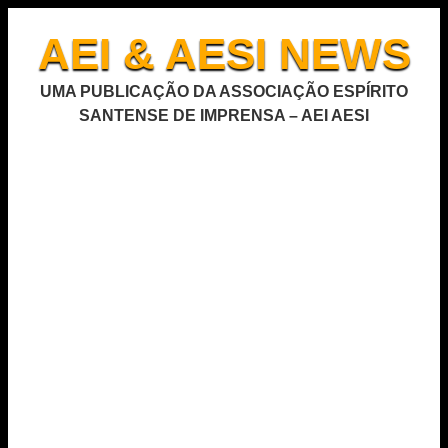
AEI & AESI NEWS
UMA PUBLICAÇÃO DA ASSOCIAÇÃO ESPÍRITO
SANTENSE DE IMPRENSA – AEI AESI