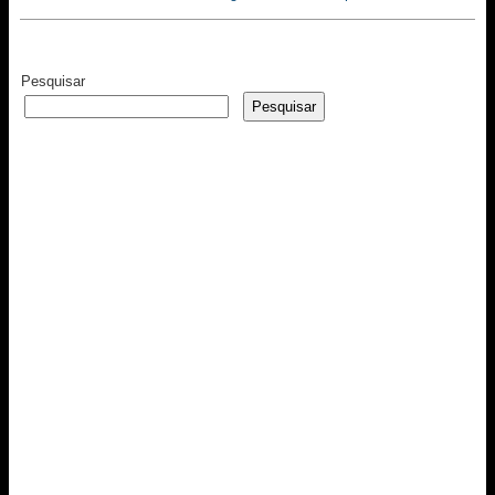
Pesquisar
Pesquisar