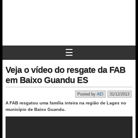
☰
Veja o vídeo do resgate da FAB
em Baixo Guandu ES
Posted by
AEI
31/12/2013
A FAB resgatou uma família inteira na região de Lages no
município de Baixo Guandu.