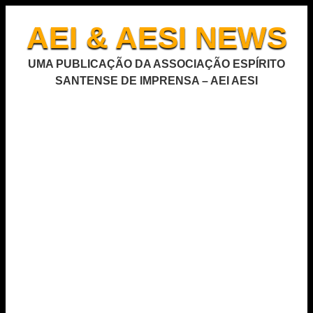
AEI & AESI NEWS
UMA PUBLICAÇÃO DA ASSOCIAÇÃO ESPÍRITO
SANTENSE DE IMPRENSA – AEI AESI