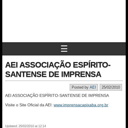
☰
AEI ASSOCIAÇÃO ESPÍRITO-
SANTENSE DE IMPRENSA
Posted by
AEI
25/02/2010
AEI ASSOCIAÇÃO ESPÍRITO-SANTENSE DE IMPRENSA
Visite o Site Oficial da AEI:
www.imprensacapixaba.org.br
Updated: 25/02/2010 at 12:14