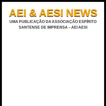
AEI & AESI NEWS
UMA PUBLICAÇÃO DA ASSOCIAÇÃO ESPÍRITO
SANTENSE DE IMPRENSA – AEI AESI