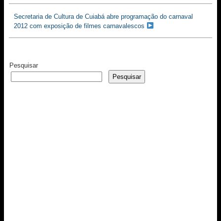
Secretaria de Cultura de Cuiabá abre programação do carnaval
2012 com exposição de filmes carnavalescos
Pesquisar
Pesquisar