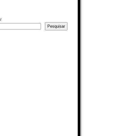
r
Pesquisar