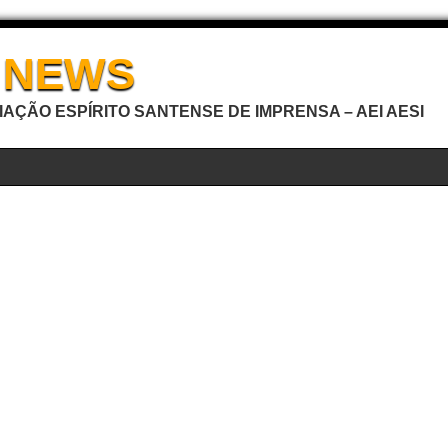
I NEWS
AÇÃO ESPÍRITO SANTENSE DE IMPRENSA – AEI AESI