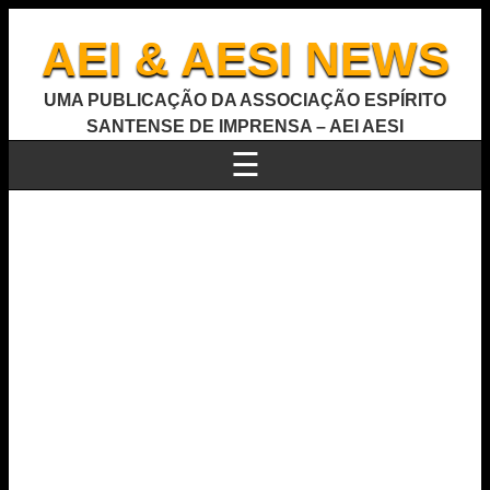
AEI & AESI NEWS
UMA PUBLICAÇÃO DA ASSOCIAÇÃO ESPÍRITO
SANTENSE DE IMPRENSA – AEI AESI
☰