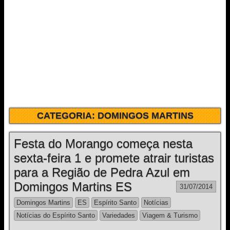
CATEGORIA:
DOMINGOS MARTINS
Festa do Morango começa nesta
sexta-feira 1 e promete atrair turistas
para a Região de Pedra Azul em
Domingos Martins ES
31/07/2014
Domingos Martins
ES
Espírito Santo
Notícias
Notícias do Espírito Santo
Variedades
Viagem & Turismo