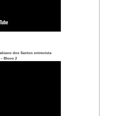
abiano dos Santos entrevista
 – Bloco 2