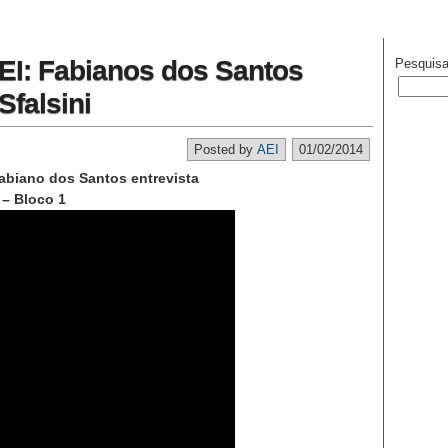
EI: Fabianos dos Santos
Pesquisa
Sfalsini
Posted by
AEI
01/02/2014
abiano dos Santos entrevista
 – Bloco 1