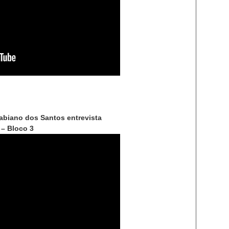
abiano dos Santos entrevista
 – Bloco 3