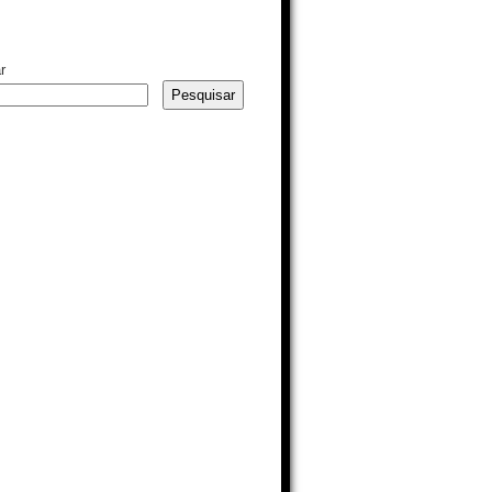
r
Pesquisar