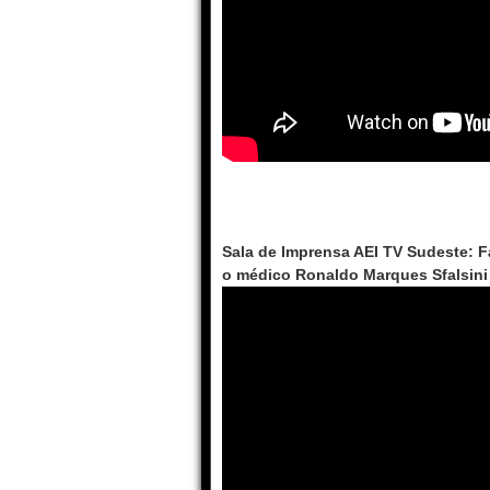
Sala de Imprensa AEI TV Sudeste: F
o médico Ronaldo Marques Sfalsini