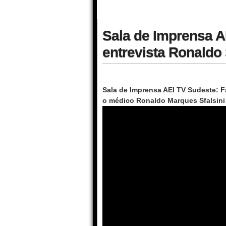
Sala de Imprensa A
entrevista Ronaldo 
Sala de Imprensa AEI TV Sudeste: F
o médico Ronaldo Marques Sfalsini