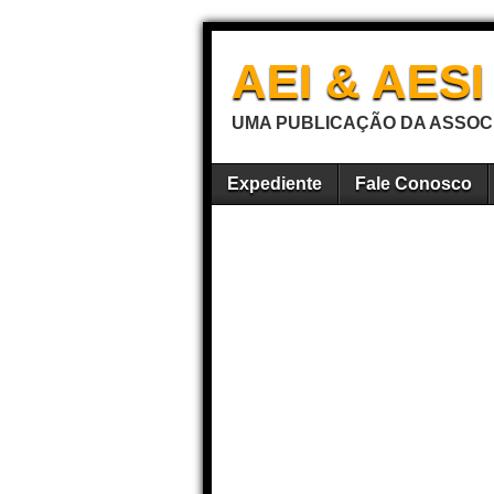
AEI & AES
UMA PUBLICAÇÃO DA ASSOCI
Expediente
Fale Conosco