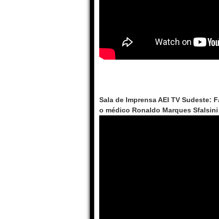
Sala de Imprensa AEI TV Sudeste: F
o médico Ronaldo Marques Sfalsini