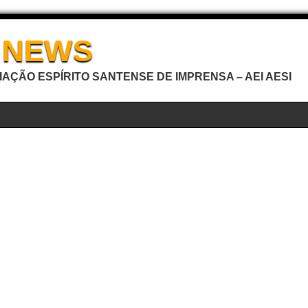
I NEWS
AÇÃO ESPÍRITO SANTENSE DE IMPRENSA – AEI AESI