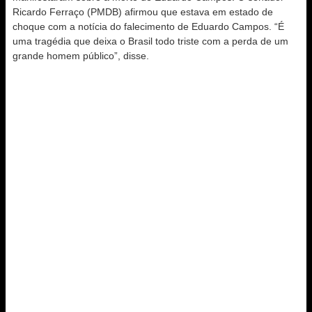
Ricardo Ferraço (PMDB) afirmou que estava em estado de
choque com a notícia do falecimento de Eduardo Campos. “É
uma tragédia que deixa o Brasil todo triste com a perda de um
grande homem público”, disse.