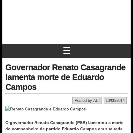
☰
Governador Renato Casagrande
lamenta morte de Eduardo
Campos
Posted by
AEI
13/08/2014
O governador Renato Casagrande (PSB) lamentou a morte
do companheiro de partido Eduardo Campos em sua rede