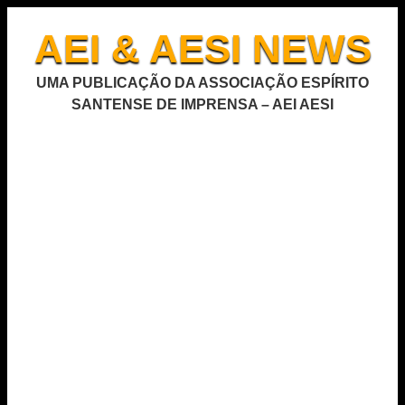
AEI & AESI NEWS
UMA PUBLICAÇÃO DA ASSOCIAÇÃO ESPÍRITO
SANTENSE DE IMPRENSA – AEI AESI