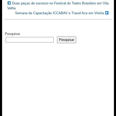
Duas peças de sucesso no Festival do Teatro Brasileiro em Vila
Velha
Semana de Capacitação ICCABAV e Travel Ace em Vitória
Pesquisar
Pesquisar