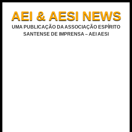
AEI & AESI NEWS
UMA PUBLICAÇÃO DA ASSOCIAÇÃO ESPÍRITO
SANTENSE DE IMPRENSA – AEI AESI