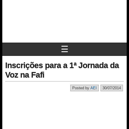
☰
Inscrições para a 1ª Jornada da
Voz na Fafi
Posted by
AEI
30/07/2014