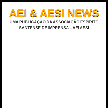
AEI & AESI NEWS
UMA PUBLICAÇÃO DA ASSOCIAÇÃO ESPÍRITO
SANTENSE DE IMPRENSA – AEI AESI