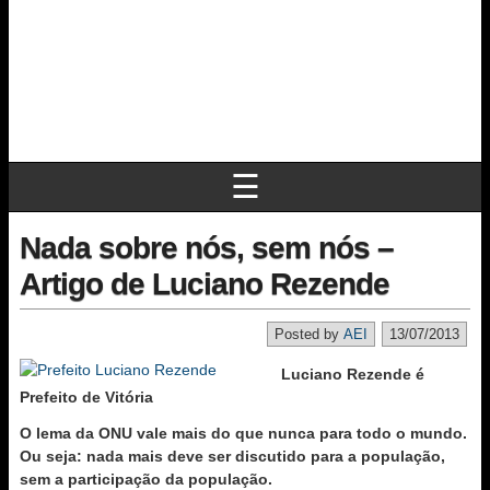
☰
Nada sobre nós, sem nós –
Artigo de Luciano Rezende
Posted by
AEI
13/07/2013
Luciano Rezende é
Prefeito de Vitória
O lema da ONU vale mais do que nunca para todo o mundo.
Ou seja: nada mais deve ser discutido para a população,
sem a participação da população.