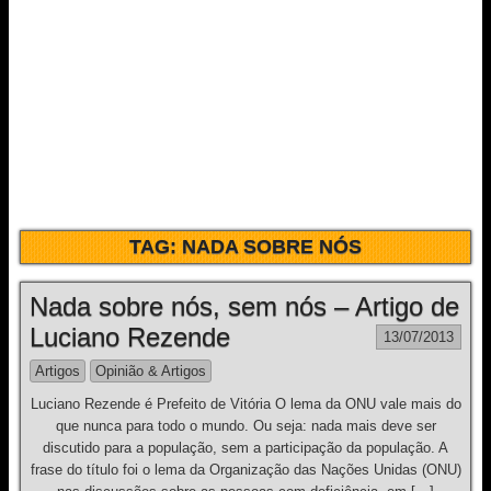
TAG:
NADA SOBRE NÓS
Nada sobre nós, sem nós – Artigo de
Luciano Rezende
13/07/2013
Artigos
Opinião & Artigos
Luciano Rezende é Prefeito de Vitória O lema da ONU vale mais do
que nunca para todo o mundo. Ou seja: nada mais deve ser
discutido para a população, sem a participação da população. A
frase do título foi o lema da Organização das Nações Unidas (ONU)