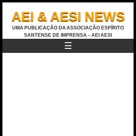
AEI & AESI NEWS
UMA PUBLICAÇÃO DA ASSOCIAÇÃO ESPÍRITO
SANTENSE DE IMPRENSA – AEI AESI
☰