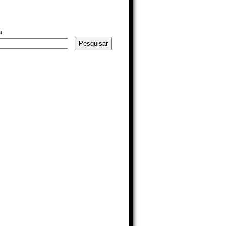
r
Pesquisar