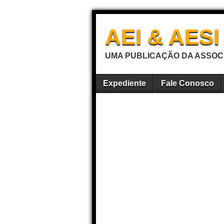
AEI & AES
UMA PUBLICAÇÃO DA ASSOCI
Expediente
Fale Conosco