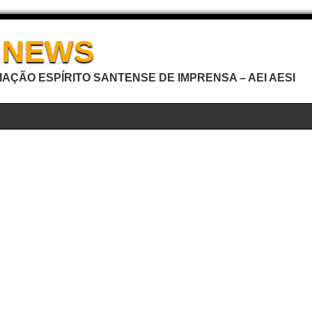
I NEWS
AÇÃO ESPÍRITO SANTENSE DE IMPRENSA – AEI AESI