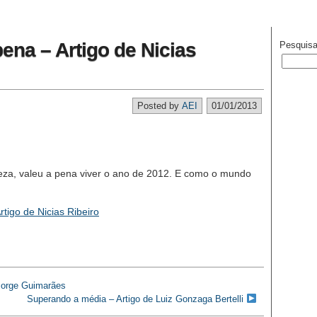
ena – Artigo de Nicias
Pesquisa
Posted by
AEI
01/01/2013
a, valeu a pena viver o ano de 2012. E como o mundo
tigo de Nicias Ribeiro
 Jorge Guimarães
Superando a média – Artigo de Luiz Gonzaga Bertelli