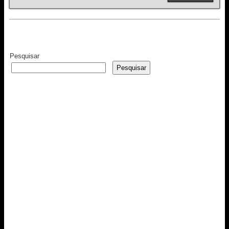
Pesquisar
Pesquisar