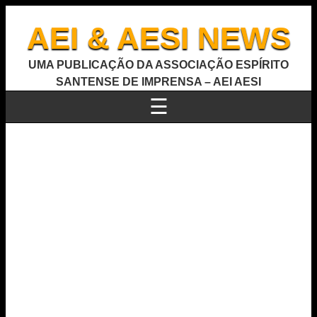
AEI & AESI NEWS
UMA PUBLICAÇÃO DA ASSOCIAÇÃO ESPÍRITO
SANTENSE DE IMPRENSA – AEI AESI
☰